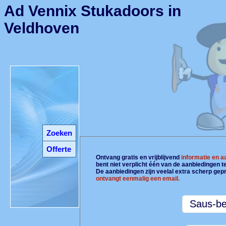
Ad Vennix Stukadoors in
Veldhoven
Zoeken
Offerte
Ontvang gratis en vrijblijvend
informatie en 
bent niet verplicht één van de aanbiedingen 
De aanbiedingen zijn veelal extra scherp gepr
ontvangt eenmalig een email.