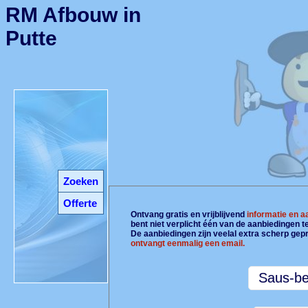
RM Afbouw in
Putte
Zoeken
Offerte
Ontvang gratis en vrijblijvend
informatie en 
bent niet verplicht één van de aanbiedingen 
De aanbiedingen zijn veelal extra scherp gepr
ontvangt eenmalig een email.