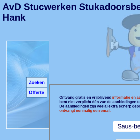
AvD Stucwerken Stukadoorsbed
Hank
Zoeken
Offerte
Ontvang gratis en vrijblijvend
informatie en 
bent niet verplicht één van de aanbiedingen 
De aanbiedingen zijn veelal extra scherp gepr
ontvangt eenmalig een email.