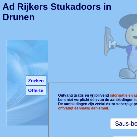
Ad Rijkers Stukadoors in
Drunen
Zoeken
Offerte
Ontvang gratis en vrijblijvend
informatie en 
bent niet verplicht één van de aanbiedingen 
De aanbiedingen zijn veelal extra scherp gepr
ontvangt eenmalig een email.